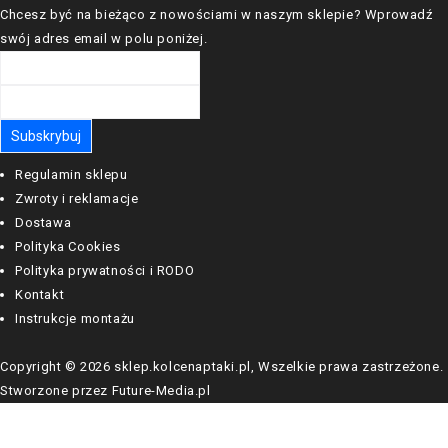
Chcesz być na bieżąco z nowościami w naszym sklepie? Wprowadź
swój adres email w polu poniżej.
Regulamin sklepu
Zwroty i reklamacje
Dostawa
Polityka Cookies
Polityka prywatności i RODO
Kontakt
Instrukcje montażu
Copyright © 2026 sklep.kolcenaptaki.pl, Wszelkie prawa zastrzeżone.
Stworzone przez Future-Media.pl