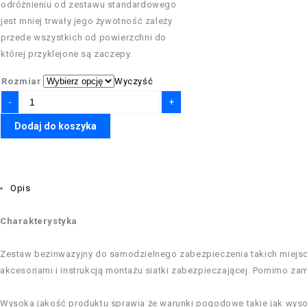
odróżnieniu od zestawu standardowego
jest mniej trwały jego żywotność zależy
przede wszystkich od powierzchni do
której przyklejone są zaczepy.
Rozmiar
Wyczyść
Dodaj do koszyka
Opis
Charakterystyka
Zestaw bezinwazyjny do samodzielnego zabezpieczenia takich miejsc:
akcesoriami i instrukcją montażu siatki zabezpieczającej. Pomimo zam
Wysoka jakość produktu sprawia że warunki pogodowe takie jak wysok