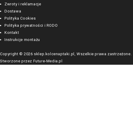
Zwroty i reklamacje
Dostawa
Polityka Cookies
Polityka prywatności i RODO
Kontakt
Instrukcje montażu
Copyright © 2026 sklep.kolcenaptaki.pl, Wszelkie prawa zastrzeżone.
Stworzone przez Future-Media.pl