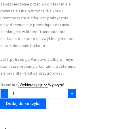
zabezpieczenie przeciwko ptakom ale
również siatka ochronna dla kota !
Przezroczysta siatka jest praktycznie
niewidoczna i nie powoduje odczucia
zamknięcia w klatce. Transparentna
siatka na balkon to niezwykle dyskretne
zabezpieczenie balkonu.
Jeśli potrzebują Państwo siatkę w innym
rozmiarze prosimy o kontakt i postaramy
się taką dla Państwa przygotować.
Rozmiar
Wyczyść
Dodaj do koszyka